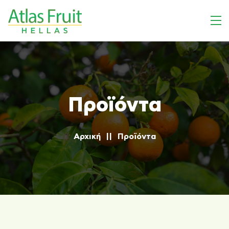
Προϊόντα
Αρχική
Προϊόντα