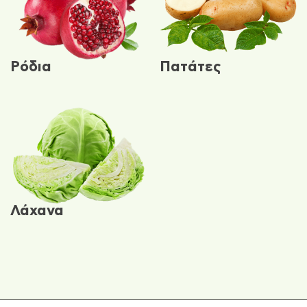
Ρόδια
Πατάτες
Λάχανα