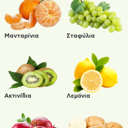
Μανταρίνια
Σταφύλια
Ακτινίδια
Λεμόνια